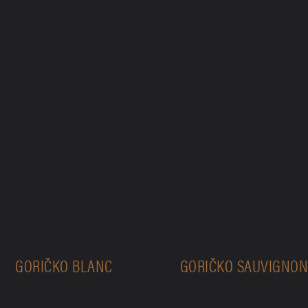
GORIČKO BLANC
GORIČKO SAUVIGNO