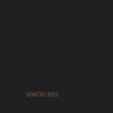
GORIČKO ROZE