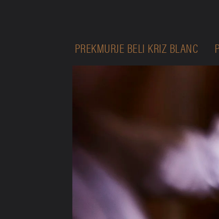
PREKMURJE BELI KRIZ BLANC