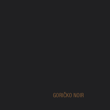
GORIČKO NOIR