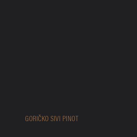
N
GORIČKO SIVI PINOT